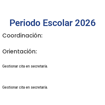
Periodo Escolar 2026
Coordinación:
Orientación:
Gestionar cita en secretaría.
Gestionar cita en secretaría.