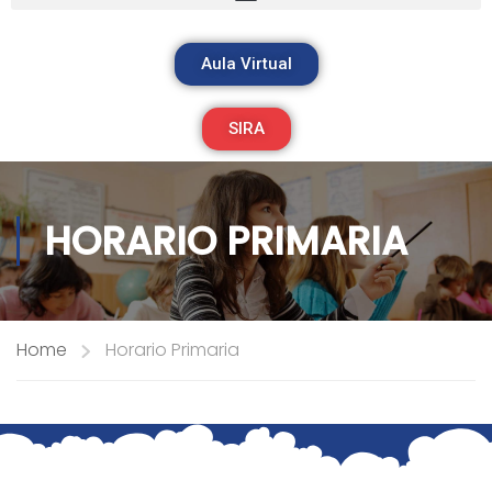
Aula Virtual
SIRA
HORARIO PRIMARIA
Home
Horario Primaria