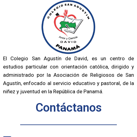
El Colegio San Agustín de David, es un centro de
estudios particular con orientación católica, dirigido y
administrado por la Asociación de Religiosos de San
Agustín, enfocado al servicio educativo y pastoral, de la
niñez y juventud en la República de Panamá.
Contáctanos