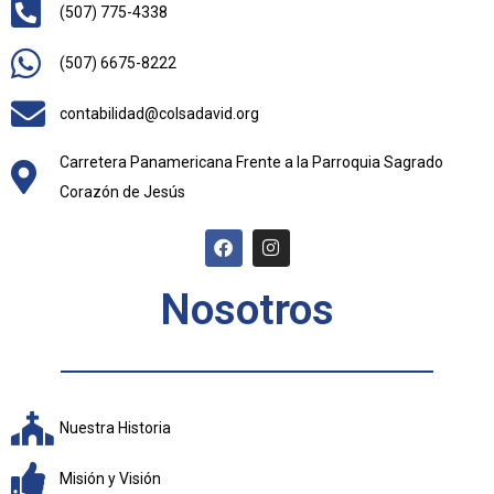
(507) 775-4338
(507) 6675-8222
contabilidad@colsadavid.org
Carretera Panamericana Frente a la Parroquia Sagrado
Corazón de Jesús
Nosotros
Nuestra Historia
Misión y Visión