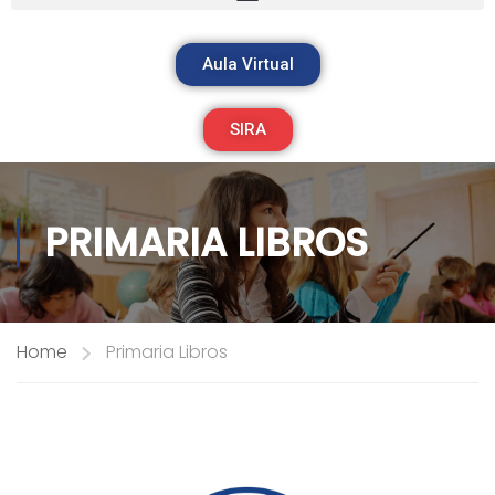
Aula Virtual
SIRA
PRIMARIA LIBROS
Home
Primaria Libros