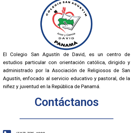
El Colegio San Agustín de David, es un centro de
estudios particular con orientación católica, dirigido y
administrado por la Asociación de Religiosos de San
Agustín, enfocado al servicio educativo y pastoral, de la
niñez y juventud en la República de Panamá.
Contáctanos