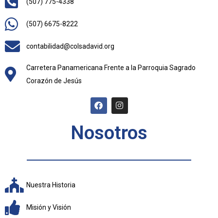
(507) 775-4338
(507) 6675-8222
contabilidad@colsadavid.org
Carretera Panamericana Frente a la Parroquia Sagrado
Corazón de Jesús
Nosotros
Nuestra Historia
Misión y Visión